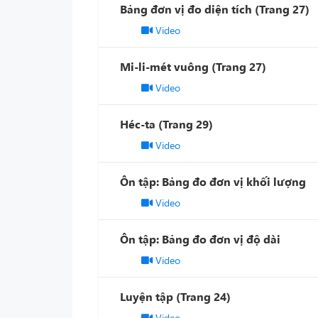
Bảng đơn vị đo diện tích (Trang 27)
Video
Mi-li-mét vuông (Trang 27)
Video
Héc-ta (Trang 29)
Video
Ôn tập: Bảng đo đơn vị khối lượng
Video
Ôn tập: Bảng đo đơn vị độ dài
Video
Luyện tập (Trang 24)
Video