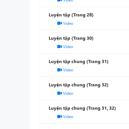
Luyện tập (Trang 28)
Video
Luyện tập (Trang 30)
Video
Luyện tập chung (Trang 31)
Video
Luyện tập chung (Trang 32)
Video
Luyện tập chung (Trang 31, 32)
Video