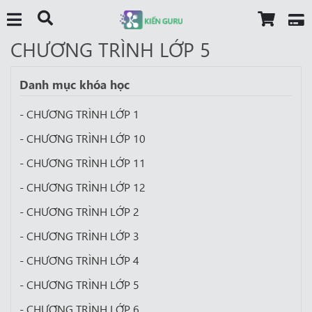
CHƯƠNG TRÌNH LỚP 5
Danh mục khóa học
- CHƯƠNG TRÌNH LỚP 1
- CHƯƠNG TRÌNH LỚP 10
- CHƯƠNG TRÌNH LỚP 11
- CHƯƠNG TRÌNH LỚP 12
- CHƯƠNG TRÌNH LỚP 2
- CHƯƠNG TRÌNH LỚP 3
- CHƯƠNG TRÌNH LỚP 4
- CHƯƠNG TRÌNH LỚP 5
- CHƯƠNG TRÌNH LỚP 6