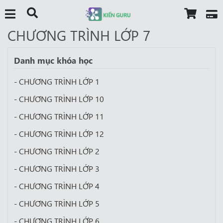
CHƯƠNG TRÌNH LỚP 7
Danh mục khóa học
- CHƯƠNG TRÌNH LỚP 1
- CHƯƠNG TRÌNH LỚP 10
- CHƯƠNG TRÌNH LỚP 11
- CHƯƠNG TRÌNH LỚP 12
- CHƯƠNG TRÌNH LỚP 2
- CHƯƠNG TRÌNH LỚP 3
- CHƯƠNG TRÌNH LỚP 4
- CHƯƠNG TRÌNH LỚP 5
- CHƯƠNG TRÌNH LỚP 6