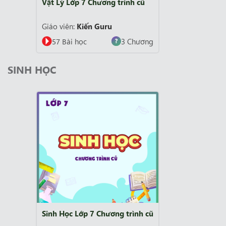
Vật Lý Lớp 7 Chương trình cũ
Giáo viên:
Kiến Guru
57 Bài học
3 Chương
SINH HỌC
Sinh Học Lớp 7 Chương trình cũ