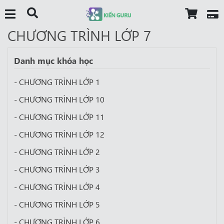
CHƯƠNG TRÌNH LỚP 7
Danh mục khóa học
- CHƯƠNG TRÌNH LỚP 1
- CHƯƠNG TRÌNH LỚP 10
- CHƯƠNG TRÌNH LỚP 11
- CHƯƠNG TRÌNH LỚP 12
- CHƯƠNG TRÌNH LỚP 2
- CHƯƠNG TRÌNH LỚP 3
- CHƯƠNG TRÌNH LỚP 4
- CHƯƠNG TRÌNH LỚP 5
- CHƯƠNG TRÌNH LỚP 6