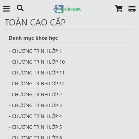
TOÁN CAO CẤP
Danh mục khóa học
- CHƯƠNG TRÌNH LỚP 1
- CHƯƠNG TRÌNH LỚP 10
- CHƯƠNG TRÌNH LỚP 11
- CHƯƠNG TRÌNH LỚP 12
- CHƯƠNG TRÌNH LỚP 2
- CHƯƠNG TRÌNH LỚP 3
- CHƯƠNG TRÌNH LỚP 4
- CHƯƠNG TRÌNH LỚP 5
- CHƯƠNG TRÌNH LỚP 6