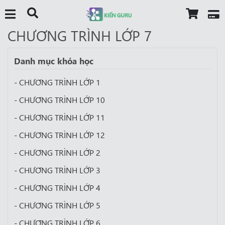
CHƯƠNG TRÌNH LỚP 7
Danh mục khóa học
- CHƯƠNG TRÌNH LỚP 1
- CHƯƠNG TRÌNH LỚP 10
- CHƯƠNG TRÌNH LỚP 11
- CHƯƠNG TRÌNH LỚP 12
- CHƯƠNG TRÌNH LỚP 2
- CHƯƠNG TRÌNH LỚP 3
- CHƯƠNG TRÌNH LỚP 4
- CHƯƠNG TRÌNH LỚP 5
- CHƯƠNG TRÌNH LỚP 6