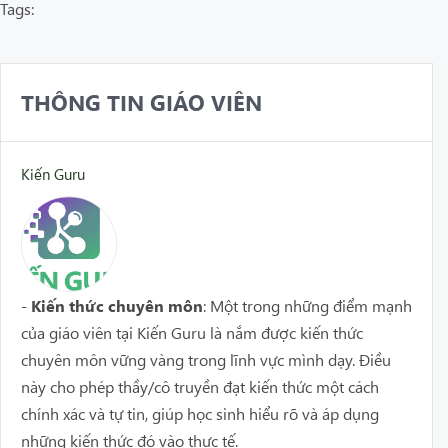
Tags:
THÔNG TIN GIÁO VIÊN
Kiến Guru
-
Kiến thức chuyên môn
: Một trong những điểm mạnh
của giáo viên tại Kiến Guru là nắm được kiến thức
chuyên môn vững vàng trong lĩnh vực mình dạy. Điều
này cho phép thầy/cô truyền đạt kiến thức một cách
chính xác và tự tin, giúp học sinh hiểu rõ và áp dụng
những kiến thức đó vào thực tế.