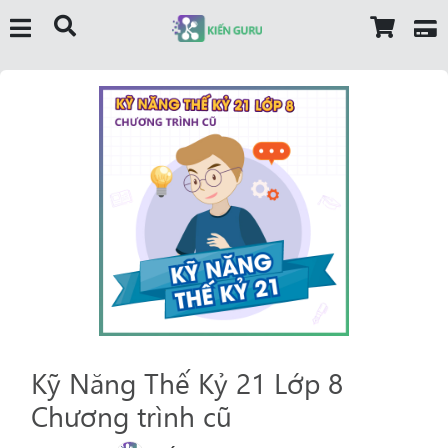
Kỹ Năng Thế Kỷ 21 Lớp 8
Chương trình cũ