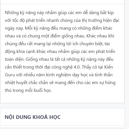
Những kỹ năng này nhằm giúp các em dễ dàng bắt kịp
với tốc độ phát triển nhanh chóng của thị trường hiện đại
ngày nay. Mỗi kỹ năng đều mang có những điểm khác
nhau và có chung một điểm giống nhau. Khác nhau khi
chúng đều rất mang lại những lợi ích chuyên biệt, tác
động khía cạnh khác nhau nhằm giúp các em phát triển
toàn diện. Giống nhau là tất cả những kỹ năng này đều
cần thiết trong thời đại công nghệ 4.0.
Thầy cô tại Kiến
Guru với nhiều năm kinh nghiệm dạy học và tinh thần
nhiệt huyết chắc chắn sẽ mang đến cho các em sự hứng
thú trong mỗi buổi học.
NỘI DUNG KHOÁ HỌC