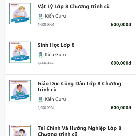
Vật Lý Lớp 8 Chương trình cũ
Kiến Guru
600,000đ
1,000,000đ
Sinh Học Lớp 8
Kiến Guru
600,000đ
1,000,000đ
Giáo Dục Công Dân Lớp 8 Chương
trình cũ
Kiến Guru
600,000đ
1,000,000đ
Tài Chính Và Hướng Nghiệp Lớp 8
Chương trình cũ