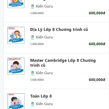
Kiến Guru
600,000đ
1,000,000đ
Địa Lý Lớp 8 Chương trình cũ
Kiến Guru
600,000đ
1,000,000đ
Master Cambridge Lớp 8 Chương
trình cũ
Kiến Guru
600,000đ
1,000,000đ
Toán Lớp 8
Kiến Guru