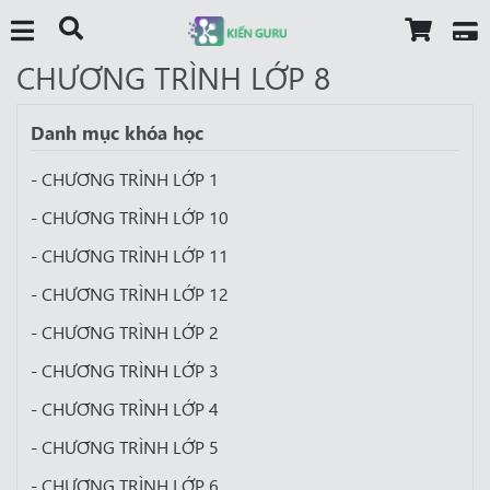
CHƯƠNG TRÌNH LỚP 8
Danh mục khóa học
- CHƯƠNG TRÌNH LỚP 1
- CHƯƠNG TRÌNH LỚP 10
- CHƯƠNG TRÌNH LỚP 11
- CHƯƠNG TRÌNH LỚP 12
- CHƯƠNG TRÌNH LỚP 2
- CHƯƠNG TRÌNH LỚP 3
- CHƯƠNG TRÌNH LỚP 4
- CHƯƠNG TRÌNH LỚP 5
- CHƯƠNG TRÌNH LỚP 6