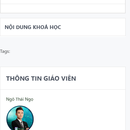
NỘI DUNG KHOÁ HỌC
Tags:
THÔNG TIN GIÁO VIÊN
Ngô Thái Ngọ