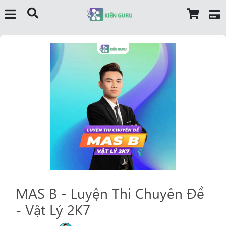
MAS B - Luyện Thi Chuyên Đề
- Vật Lý 2K7