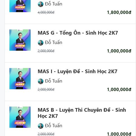
Đỗ Tuấn
1,800,000đ
4,000,000đ
MAS G - Tổng Ôn - Sinh Học 2K7
Đỗ Tuấn
1,000,000đ
2,000,000đ
MAS I - Luyện Đề - Sinh Học 2K7
Đỗ Tuấn
1,000,000đ
2,000,000đ
MAS B - Luyện Thi Chuyên Đề - Sinh
Học 2K7
Đỗ Tuấn
1,000,000đ
2,000,000đ