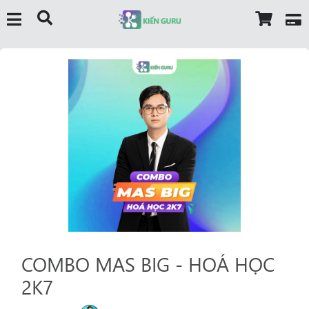
COMBO MAS BIG - HOÁ HỌC
2K7