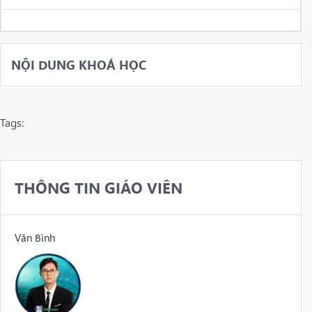
NỘI DUNG KHOÁ HỌC
Tags:
THÔNG TIN GIÁO VIÊN
Văn Bình