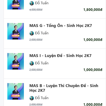
Đỗ Tuấn
sinh cần tư vấn.
1,800,000đ
4,000,000đ
MAS G - Tổng Ôn - Sinh Học 2K7
Đỗ Tuấn
1,000,000đ
2,000,000đ
MAS I - Luyện Đề - Sinh Học 2K7
Đỗ Tuấn
1,000,000đ
2,000,000đ
MAS B - Luyện Thi Chuyên Đề - Sinh
Học 2K7
Đỗ Tuấn
1,000,000đ
2,000,000đ