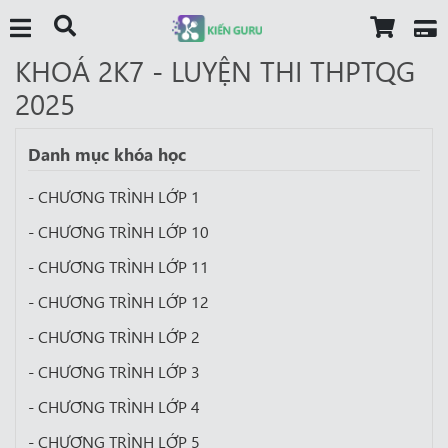
KHOÁ 2K7 - LUYỆN THI THPTQG
2025
Danh mục khóa học
- CHƯƠNG TRÌNH LỚP 1
- CHƯƠNG TRÌNH LỚP 10
- CHƯƠNG TRÌNH LỚP 11
- CHƯƠNG TRÌNH LỚP 12
- CHƯƠNG TRÌNH LỚP 2
- CHƯƠNG TRÌNH LỚP 3
- CHƯƠNG TRÌNH LỚP 4
- CHƯƠNG TRÌNH LỚP 5