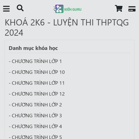
KHOÁ 2K6 - LUYỆN THI THPTQG
2024
Danh mục khóa học
- CHƯƠNG TRÌNH LỚP 1
- CHƯƠNG TRÌNH LỚP 10
- CHƯƠNG TRÌNH LỚP 11
- CHƯƠNG TRÌNH LỚP 12
- CHƯƠNG TRÌNH LỚP 2
- CHƯƠNG TRÌNH LỚP 3
- CHƯƠNG TRÌNH LỚP 4
- CHƯƠNG TRÌNH LỚP 5