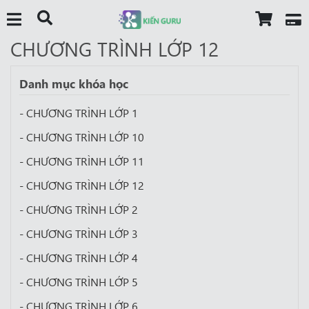
CHƯƠNG TRÌNH LỚP 12
Danh mục khóa học
- CHƯƠNG TRÌNH LỚP 1
- CHƯƠNG TRÌNH LỚP 10
- CHƯƠNG TRÌNH LỚP 11
- CHƯƠNG TRÌNH LỚP 12
- CHƯƠNG TRÌNH LỚP 2
- CHƯƠNG TRÌNH LỚP 3
- CHƯƠNG TRÌNH LỚP 4
- CHƯƠNG TRÌNH LỚP 5
- CHƯƠNG TRÌNH LỚP 6