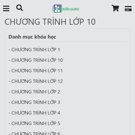
CHƯƠNG TRÌNH LỚP 10
Danh mục khóa học
- CHƯƠNG TRÌNH LỚP 1
- CHƯƠNG TRÌNH LỚP 10
- CHƯƠNG TRÌNH LỚP 11
- CHƯƠNG TRÌNH LỚP 12
- CHƯƠNG TRÌNH LỚP 2
- CHƯƠNG TRÌNH LỚP 3
- CHƯƠNG TRÌNH LỚP 4
- CHƯƠNG TRÌNH LỚP 5
- CHƯƠNG TRÌNH LỚP 6