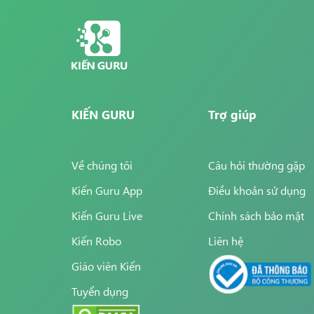
KIẾN GURU
Trợ giúp
Về chúng tôi
Câu hỏi thường gặp
Kiến Guru App
Điều khoản sử dụng
Kiến Guru Live
Chính sách bảo mật
Kiến Robo
Liên hệ
Giáo viên Kiến
Tuyển dụng