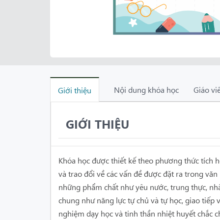
Nội dung khóa học
Giáo vi
Giới thiệu
GIỚI THIỆU
Khóa học được thiết kế theo phương thức tích h
và trao đổi về các vấn đề được đặt ra trong văn
những phẩm chất như yêu nước, trung thực, nhâ
chung như năng lực tự chủ và tự học, giao tiếp 
nghiệm dạy học và tinh thần nhiệt huyết chắc 