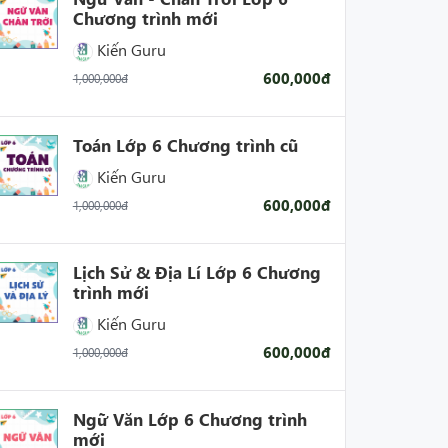
Chương trình mới
Kiến Guru
600,000đ
1,000,000đ
Toán Lớp 6 Chương trình cũ
Kiến Guru
600,000đ
1,000,000đ
Lịch Sử & Địa Lí Lớp 6 Chương
trình mới
Kiến Guru
600,000đ
1,000,000đ
Ngữ Văn Lớp 6 Chương trình
mới