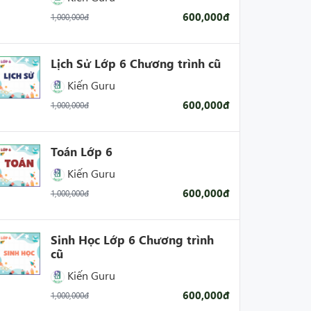
600,000đ
1,000,000đ
Lịch Sử Lớp 6 Chương trình cũ
Kiến Guru
600,000đ
1,000,000đ
Toán Lớp 6
Kiến Guru
600,000đ
1,000,000đ
Sinh Học Lớp 6 Chương trình
cũ
Kiến Guru
600,000đ
1,000,000đ