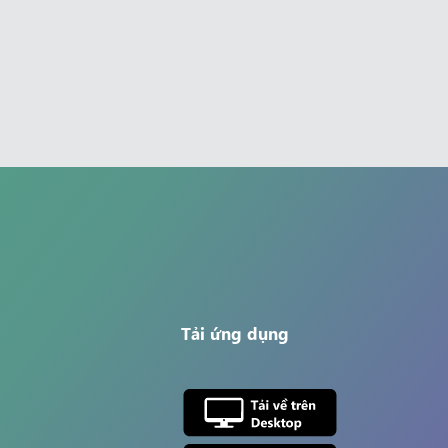
Tải ứng dụng