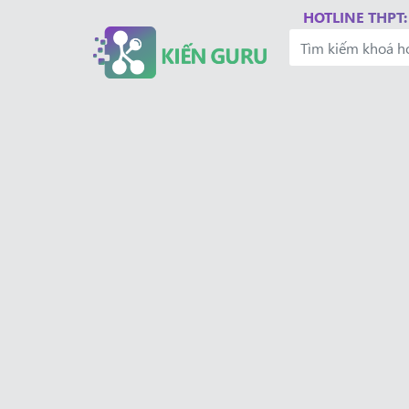
HOTLINE THPT: