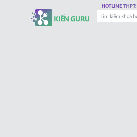
HOTLINE THPT: