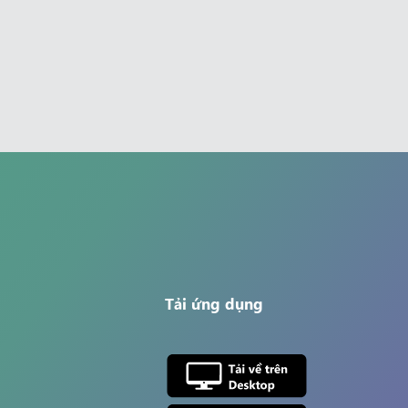
Tải ứng dụng