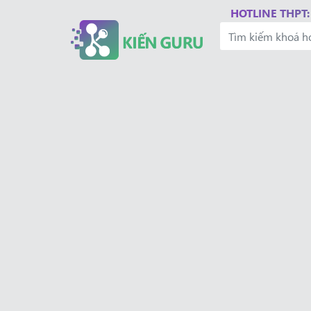
HOTLINE THPT: