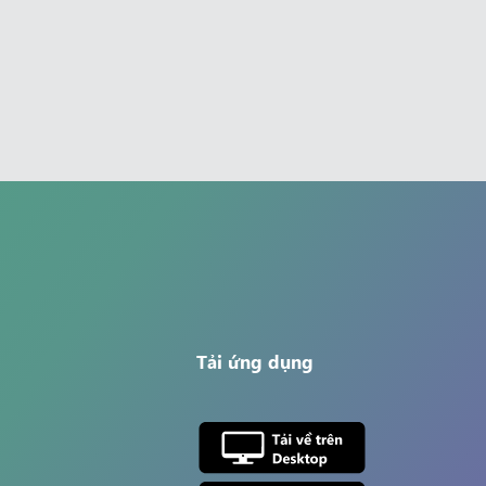
Tải ứng dụng