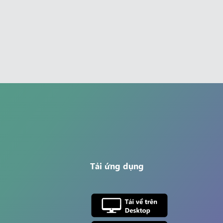
Tải ứng dụng