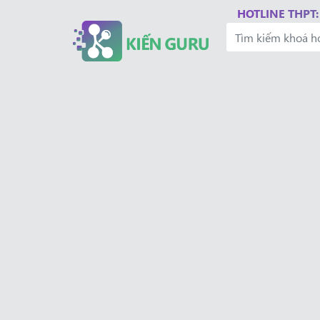
HOTLINE THPT: