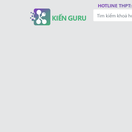
HOTLINE THPT: