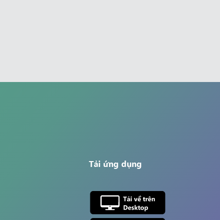
Tải ứng dụng