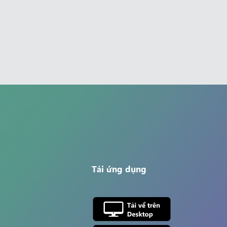
Tải ứng dụng