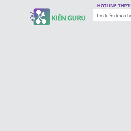
HOTLINE THPT: