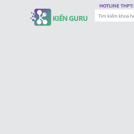
HOTLINE THPT: