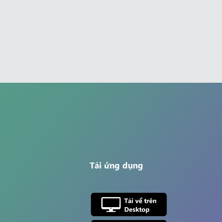
Tải ứng dụng