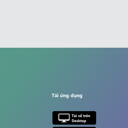
Tải ứng dụng