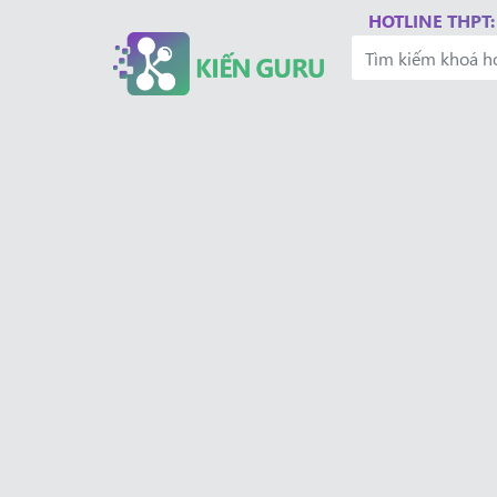
HOTLINE THPT: