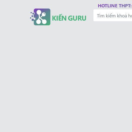
HOTLINE THPT: