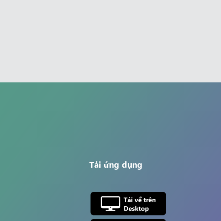
Tải ứng dụng