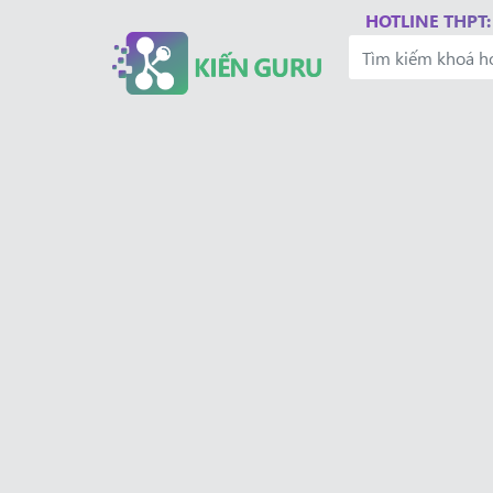
HOTLINE THPT: