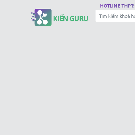
HOTLINE THPT: