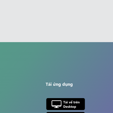
Tải ứng dụng