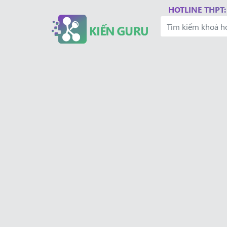
HOTLINE THPT: