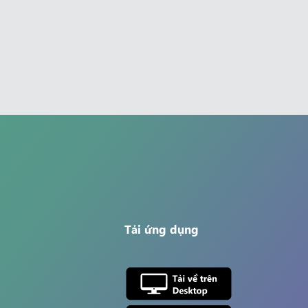
Tải ứng dụng