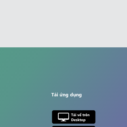
Tải ứng dụng