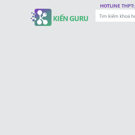
HOTLINE THPT: